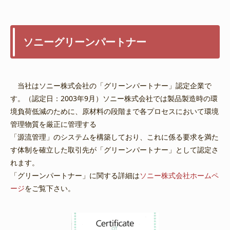
ソニーグリーンパートナー
当社はソニー株式会社の「グリーンパートナー」認定企業で
す。（認定日：2003年9月）ソニー株式会社では製品製造時の環
境負荷低減のために、原材料の段階まで各プロセスにおいて環境
管理物質を厳正に管理する
「源流管理」のシステムを構築しており、これに係る要求を満た
す体制を確立した取引先が「グリーンパートナー」として認定さ
れます。
「グリーンパートナー」に関する詳細は
ソニー株式会社ホームペ
ージ
をご覧下さい。