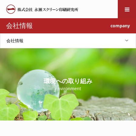
会社情報
company
会社情報
環境への取り組み
environment